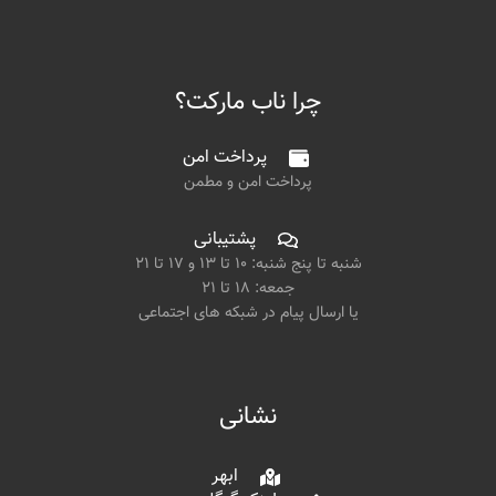
چرا ناب مارکت؟
پرداخت امن
پرداخت امن و مطمن
پشتیبانی
شنبه تا پنج شنبه: ۱۰ تا ۱۳ و ۱۷ تا ۲۱
جمعه: ۱۸ تا ۲۱
یا ارسال پیام در شبکه های اجتماعی
نشانی
ابهر