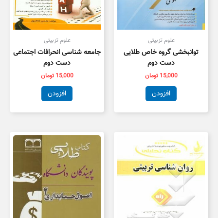
علوم تزبیتی
علوم تزبیتی
توانبخشی گروه خاص طلایی
جامعه شناسی انحرافات اجتماعی
دست دوم
دست دوم
15,000
تومان
15,000
تومان
افزودن
افزودن