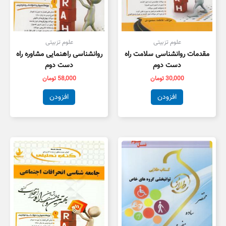
علوم تزبیتی
علوم تزبیتی
مقدمات روانشناسی سلامت راه
روانشناسی راهنمایی مشاوره راه
دست دوم
دست دوم
30,000
تومان
58,000
تومان
افزودن
افزودن