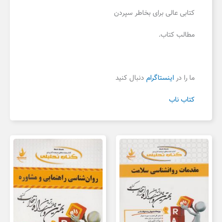
کتابی عالی برای بخاطر سپردن
مطالب کتاب.
ما را در
اینستاگرام
دنبال کنید
کتاب ناب