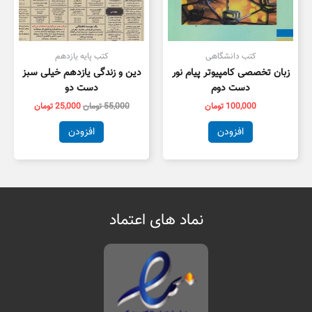
کتب دانشگاهی
کتب پایه یازدهم
زبان تخصصی کامپیوتر پیام نور
دین و زندگی یازدهم خیلی سبز
دست دوم
دست دو
100,000
تومان
55,000
تومان
25,000
تومان
افزودن
افزودن
نماد های اعتماد