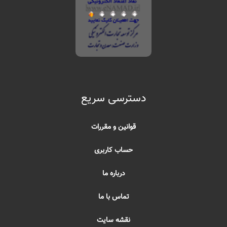
دسترسی سریع
قوانین و مقررات
حساب کاربری
درباره ما
تماس با ما
نقشه سایت