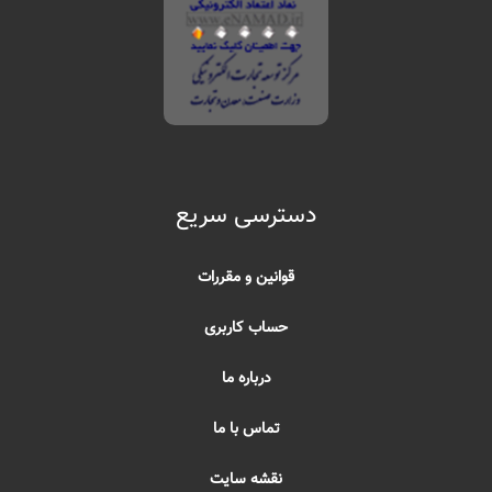
دسترسی سریع
قوانین و مقررات
حساب کاربری
درباره ما
تماس با ما
نقشه سایت