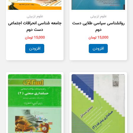
علوم تزبیتی
علوم تزبیتی
روانشناسی سیاسی طلایی دست
جامعه شناسی انحرافات اجتماعی
دوم
دست دوم
15,000
تومان
15,000
تومان
افزودن
افزودن