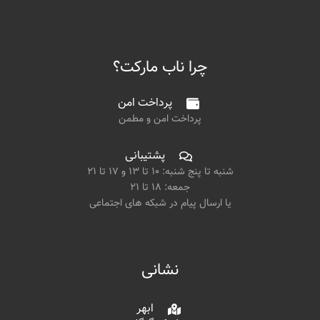
چرا ناب مارکت؟
پرداخت امن
پرداخت امن و مطمن
پشتیبانی
شنبه تا پنج شنبه: ۱۰ تا ۱۳ و ۱۷ تا ۲۱
جمعه: ۱۸ تا ۲۱
یا ارسال پیام در شبکه های اجتماعی
نشانی
ابهر