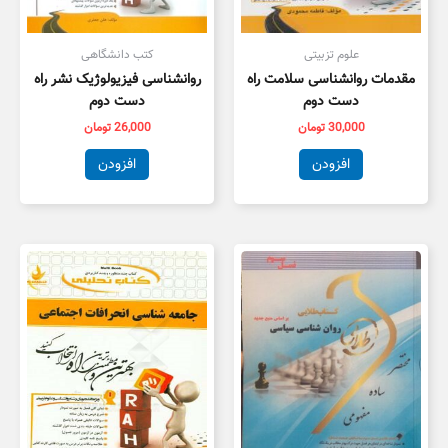
علوم تزبیتی
کتب دانشگاهی
مقدمات روانشناسی سلامت راه
روانشناسی فیزیولوژیک نشر راه
دست دوم
دست دوم
30,000
تومان
26,000
تومان
افزودن
افزودن